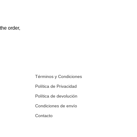
the order,
Términos y Condiciones
Política de Privacidad
Política de devolución
Condiciones de envío
Contacto